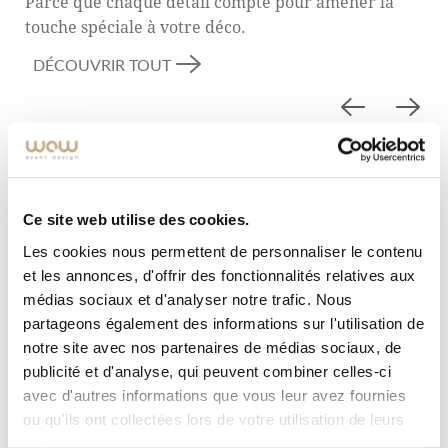
Parce que chaque détail compte pour amener la
touche spéciale à votre déco.
DÉCOUVRIR TOUT
Ce site web utilise des cookies.
Les cookies nous permettent de personnaliser le contenu
et les annonces, d'offrir des fonctionnalités relatives aux
médias sociaux et d'analyser notre trafic. Nous
partageons également des informations sur l'utilisation de
notre site avec nos partenaires de médias sociaux, de
publicité et d'analyse, qui peuvent combiner celles-ci
avec d'autres informations que vous leur avez fournies
ou qu'ils ont collectées lors de votre utilisation de leurs
services.