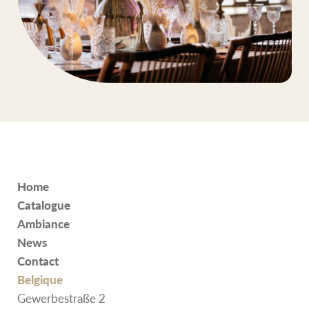
Home
Catalogue
Ambiance
News
Contact
Belgique
Gewerbestraße 2