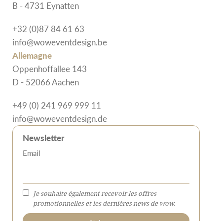
B - 4731 Eynatten
+32 (0)87 84 61 63
info@woweventdesign.be
Allemagne
Oppenhoffallee 143
D - 52066 Aachen
+49 (0) 241 969 999 11
info@woweventdesign.de
Newsletter
Email
Je souhaite également recevoir les offres
promotionnelles et les dernières news de wow.