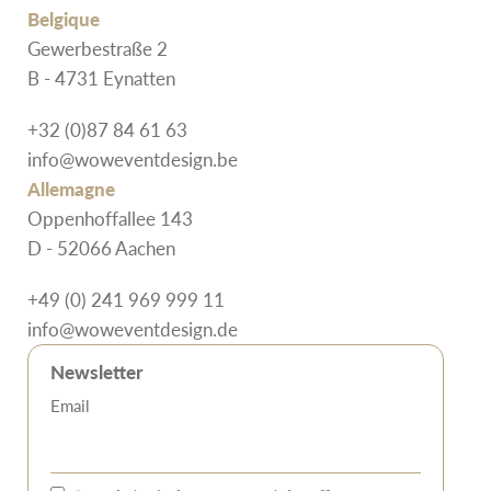
Belgique
Gewerbestraße 2
B - 4731 Eynatten
+32 (0)87 84 61 63
info@woweventdesign.be
Allemagne
Oppenhoffallee 143
D - 52066 Aachen
+49 (0) 241 969 999 11
info@woweventdesign.de
Newsletter
Email