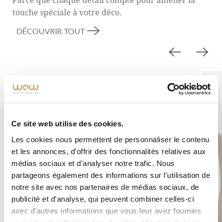
touche spéciale à votre déco.
DÉCOUVRIR TOUT
Ce site web utilise des cookies.
Les cookies nous permettent de personnaliser le contenu
et les annonces, d'offrir des fonctionnalités relatives aux
médias sociaux et d'analyser notre trafic. Nous
partageons également des informations sur l'utilisation de
notre site avec nos partenaires de médias sociaux, de
publicité et d'analyse, qui peuvent combiner celles-ci
avec d'autres informations que vous leur avez fournies