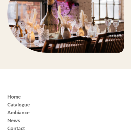
Home
Catalogue
Ambiance
News
Contact