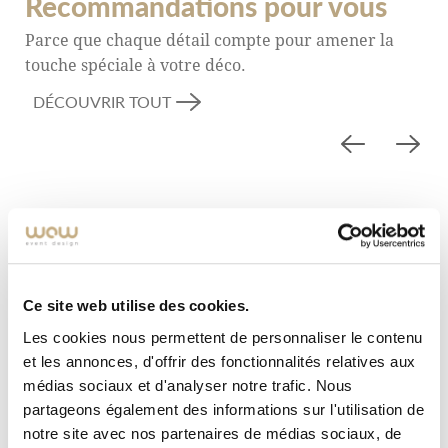
Recommandations pour vous
Parce que chaque détail compte pour amener la
touche spéciale à votre déco.
DÉCOUVRIR TOUT
Ce site web utilise des cookies.
Les cookies nous permettent de personnaliser le contenu
et les annonces, d'offrir des fonctionnalités relatives aux
médias sociaux et d'analyser notre trafic. Nous
partageons également des informations sur l'utilisation de
notre site avec nos partenaires de médias sociaux, de