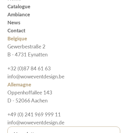
Catalogue
Ambiance
News
Contact
Belgique
Gewerbestraße 2
B - 4731 Eynatten
+32 (0)87 84 61 63
info@woweventdesign.be
Allemagne
Oppenhoffallee 143
D - 52066 Aachen
+49 (0) 241 969 999 11
info@woweventdesign.de