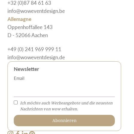
+32 (0)87 84 61 63
info@woweventdesign.be
Allemagne
Oppenhoffallee 143
D - 52066 Aachen
+49 (0) 241 969 999 11
info@woweventdesign.de
Newsletter
Email
Ich möchte auch Werbeangebote und die neuesten
Nachrichten von wow erhalten.