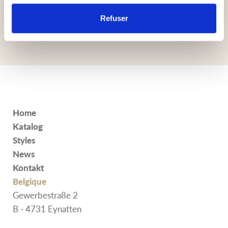
Refuser
Home
Katalog
Styles
News
Kontakt
Belgique
Gewerbestraße 2
B - 4731 Eynatten