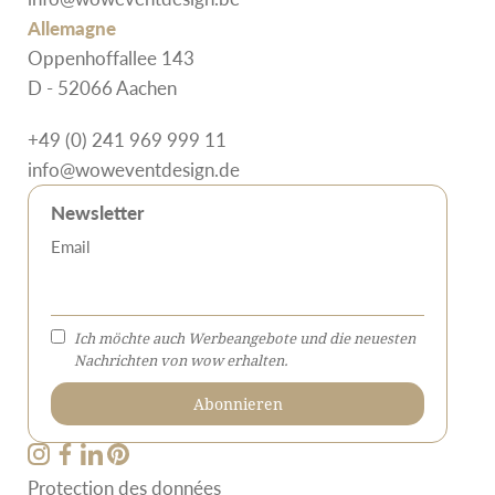
Allemagne
Oppenhoffallee 143
D - 52066 Aachen
+49 (0) 241 969 999 11
info@woweventdesign.de
Newsletter
Email
Ich möchte auch Werbeangebote und die neuesten
Nachrichten von wow erhalten.
Protection des données