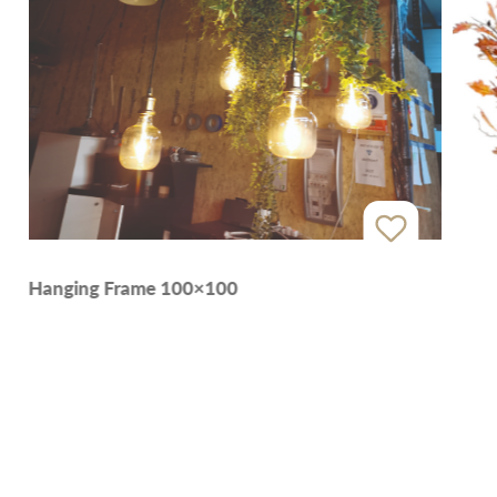
Hanging Frame 100×100