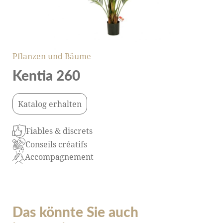
Pflanzen und Bäume
Kentia 260
Katalog erhalten
Fiables & discrets
Conseils créatifs
Accompagnement
Das könnte Sie auch