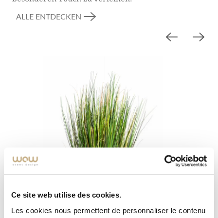
ALLE ENTDECKEN
Ce site web utilise des cookies.
Les cookies nous permettent de personnaliser le contenu