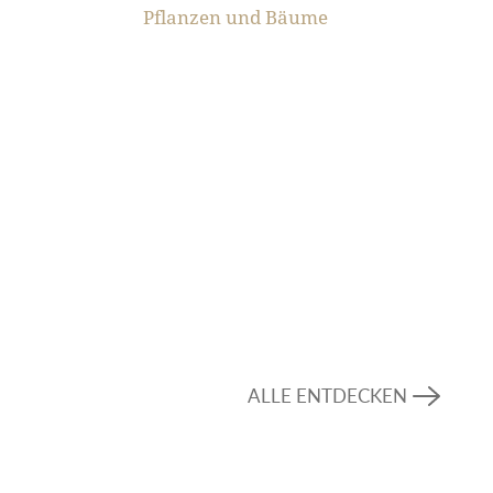
Pflanzen und Bäume
ALLE ENTDECKEN