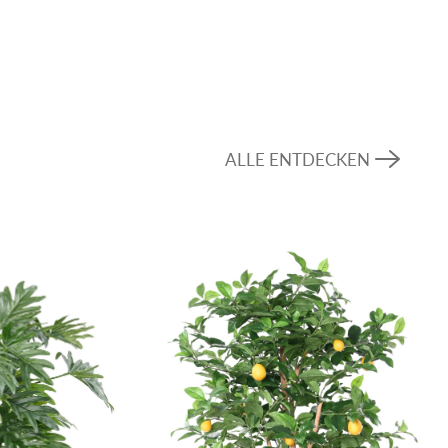
ALLE ENTDECKEN