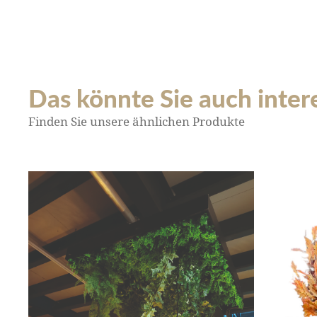
Das könnte Sie auch interes
Finden Sie unsere ähnlichen Produkte