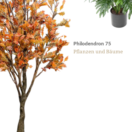
Philodendron 75
Pflanzen und Bäume