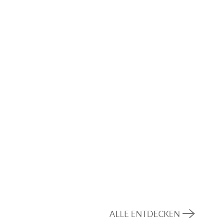
ALLE ENTDECKEN