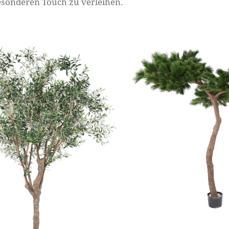
besonderen Touch zu verleihen.