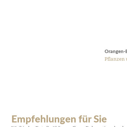
Orangen-E
Pflanzen
Empfehlungen für Sie