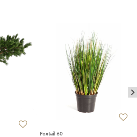
Foxtail 60