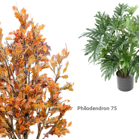
Philodendron 75