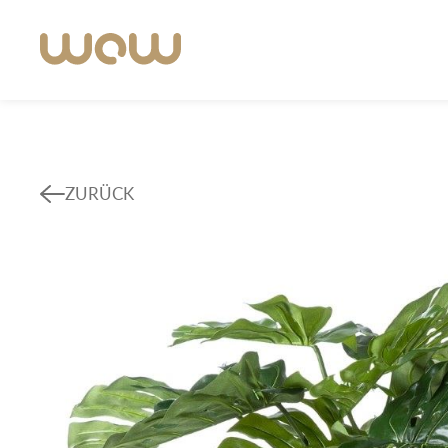
ZURÜCK