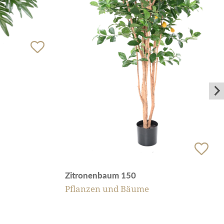
Zitronenbaum 150
Pflanzen und Bäume