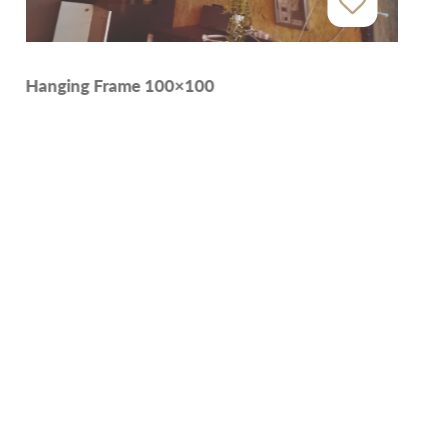
Hanging Frame 100×100