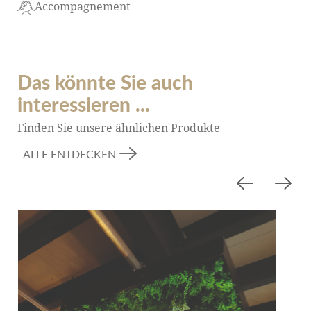
Accompagnement
Das könnte Sie auch
interessieren ...
Finden Sie unsere ähnlichen Produkte
ALLE ENTDECKEN