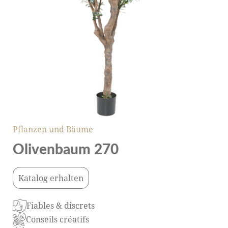
Pflanzen und Bäume
Olivenbaum 270
Katalog erhalten
Fiables & discrets
Conseils créatifs