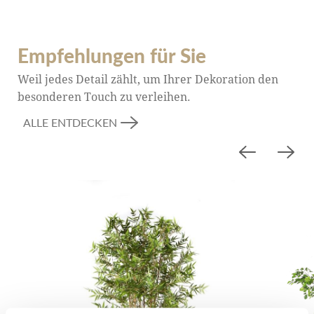
Empfehlungen für Sie
Weil jedes Detail zählt, um Ihrer Dekoration den
besonderen Touch zu verleihen.
ALLE ENTDECKEN