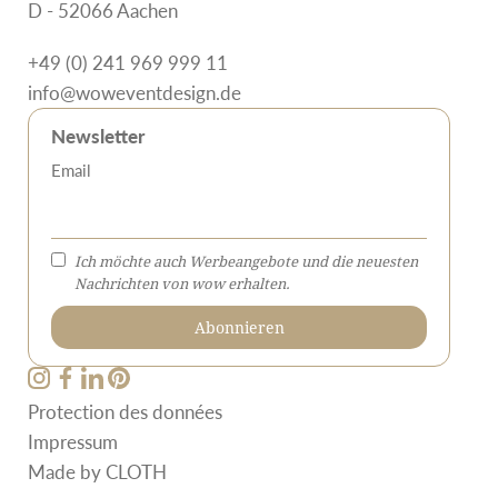
D - 52066 Aachen
+49 (0) 241 969 999 11
info@woweventdesign.de
Newsletter
Email
Ich möchte auch Werbeangebote und die neuesten
Nachrichten von wow erhalten.
Protection des données
Impressum
Made by
CLOTH