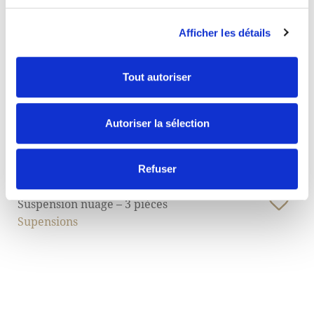
Afficher les détails
Tout autoriser
Autoriser la sélection
Refuser
Suspension nuage – 3 pièces
Supensions