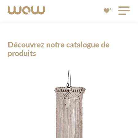
0
Découvrez notre catalogue de
produits