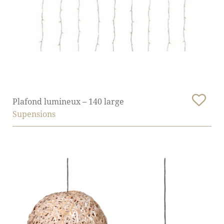
Plafond lumineux – 140 large
Supensions