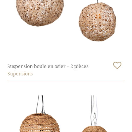
Suspension boule en osier – 2 pièces
Supensions