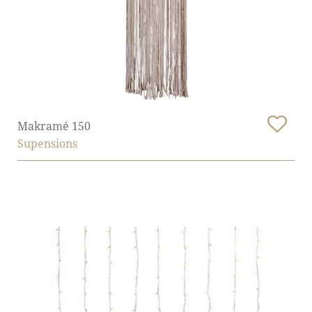
Makramé 150
Supensions