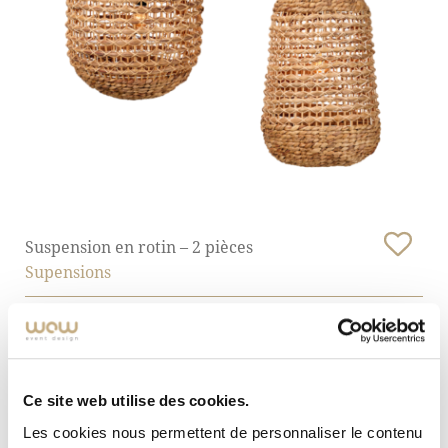
Suspension en rotin – 2 pièces
Supensions
Ce site web utilise des cookies.
Les cookies nous permettent de personnaliser le contenu