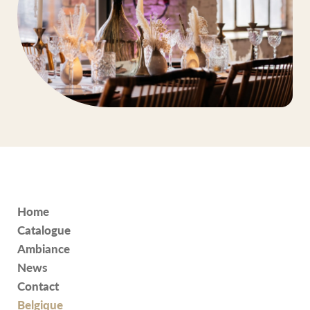
Home
Catalogue
Ambiance
News
Contact
Belgique