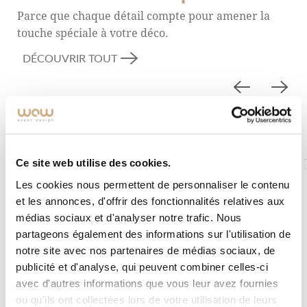
Parce que chaque détail compte pour amener la
touche spéciale à votre déco.
DÉCOUVRIR TOUT
Ce site web utilise des cookies.
Les cookies nous permettent de personnaliser le contenu
et les annonces, d'offrir des fonctionnalités relatives aux
médias sociaux et d'analyser notre trafic. Nous
partageons également des informations sur l'utilisation de
notre site avec nos partenaires de médias sociaux, de
publicité et d'analyse, qui peuvent combiner celles-ci
avec d'autres informations que vous leur avez fournies
ou qu'ils ont collectées lors de votre utilisation de leurs