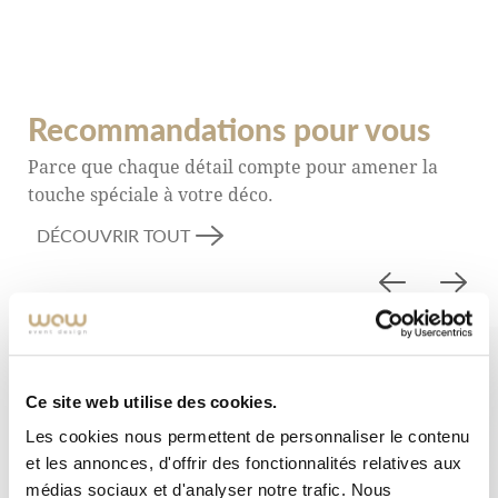
Recommandations pour vous
Parce que chaque détail compte pour amener la
touche spéciale à votre déco.
DÉCOUVRIR TOUT
Ce site web utilise des cookies.
Les cookies nous permettent de personnaliser le contenu
et les annonces, d'offrir des fonctionnalités relatives aux
médias sociaux et d'analyser notre trafic. Nous