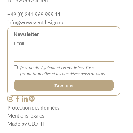
D - 52066 Aachen
+49 (0) 241 969 999 11
info@woweventdesign.de
Newsletter
Email
Je souhaite également recevoir les offres
promotionnelles et les dernières news de wow.
Protection des données
Mentions légales
Made by
CLOTH