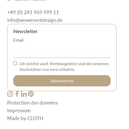
+49 (0) 241 969 999 11
info@woweventdesign.de
Newsletter
Email
Ich möchte auch Werbeangebote und die neuesten
Nachrichten von wow erhalten.
Protection des données
Impressum
Made by
CLOTH