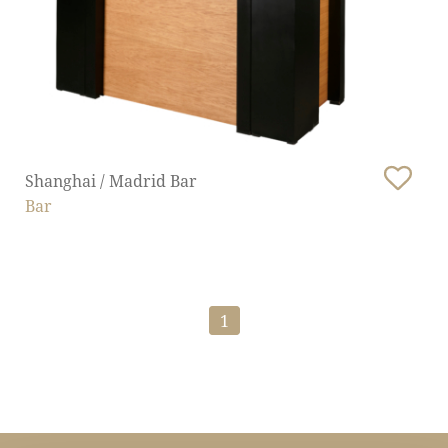
Shanghai / Madrid Bar
Bar
1