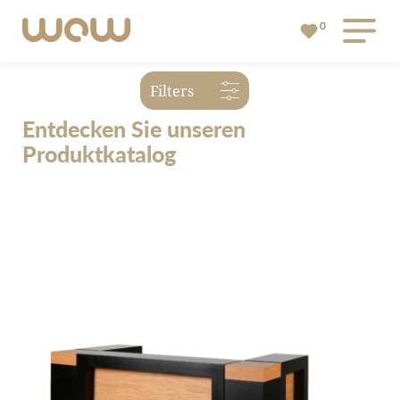
0
Filters
Entdecken Sie unseren
Produktkatalog