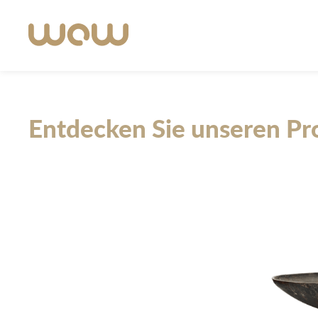
Entdecken Sie unseren Pr