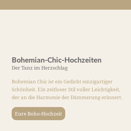
Bohemian-Chic-Hochzeiten
Der Tanz im Herzschlag
Bohemian Chic ist ein Gedicht einzigartiger
Schönheit. Ein zeitloser Stil voller Leichtigkeit,
der an die Harmonie der Dämmerung erinnert.
Eure Boho-Hochzeit