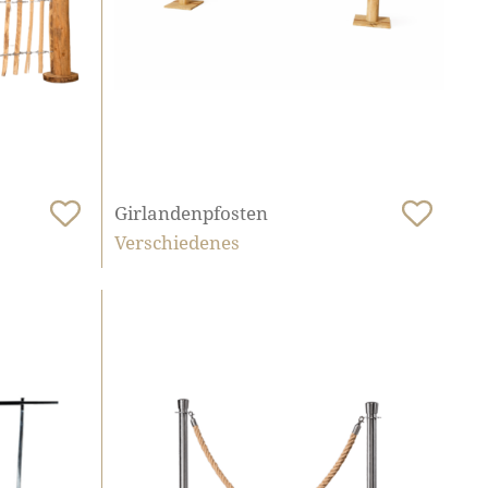
Girlandenpfosten
Verschiedenes