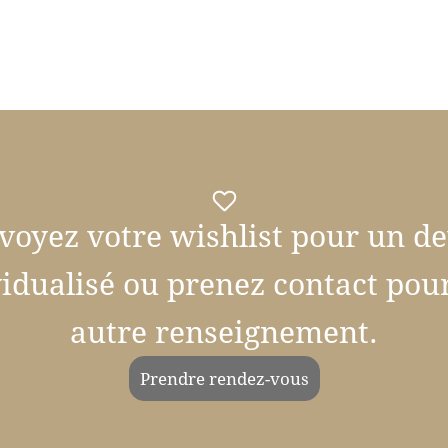
voyez votre wishlist pour un de
vidualisé ou prenez contact pour
autre renseignement.
Prendre rendez-vous