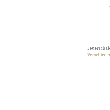
Feuerschal
Verschiede