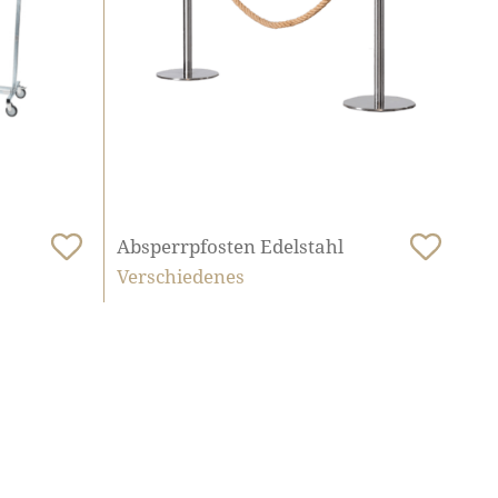
Absperrpfosten Edelstahl
Verschiedenes