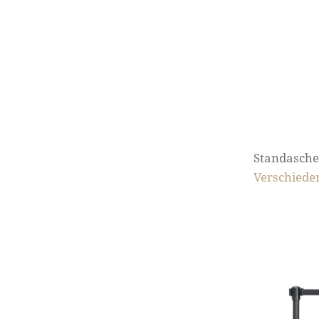
Standasche
Verschiede