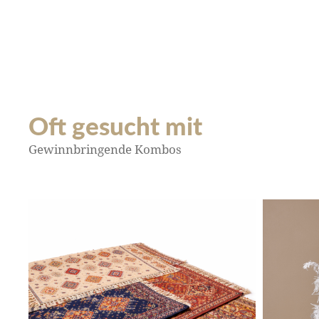
Oft gesucht mit
Gewinnbringende Kombos