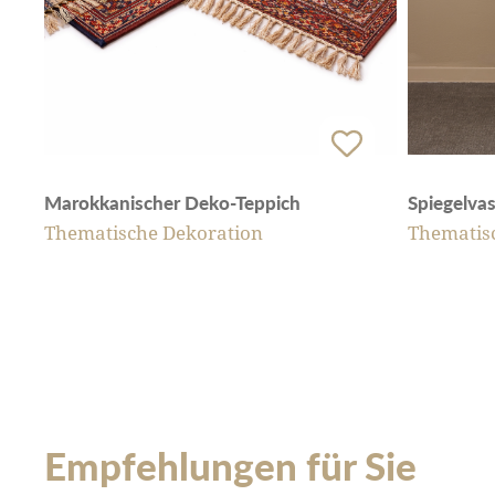
Spiegelva
Marokkanischer Deko-Teppich
Thematis
Thematische Dekoration
Empfehlungen für Sie