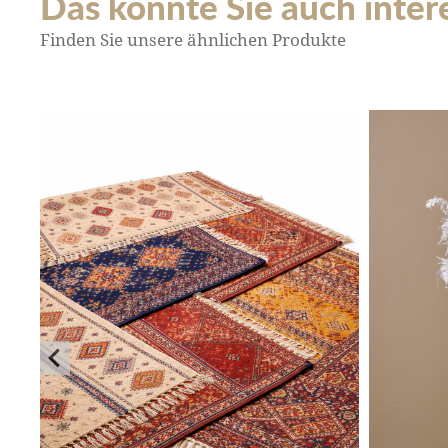
Das könnte Sie auch interes
Finden Sie unsere ähnlichen Produkte