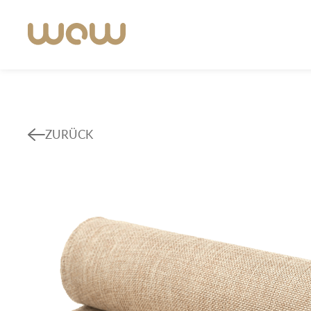
ZURÜCK