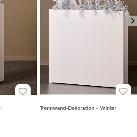
Trennwand-Dekoration – Winter
r