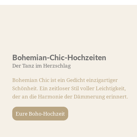
Bohemian-Chic-Hochzeiten
Der Tanz im Herzschlag
Bohemian Chic ist ein Gedicht einzigartiger
Schönheit. Ein zeitloser Stil voller Leichtigkeit,
der an die Harmonie der Dämmerung erinnert.
Eure Boho-Hochzeit