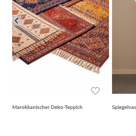
Spiegelva
Marokkanischer Deko-Teppich