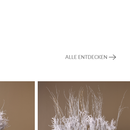
ALLE ENTDECKEN