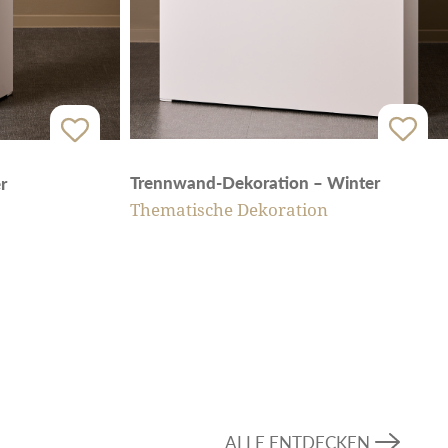
Trennwand-Dekoration – Winter
r
Thematische Dekoration
ALLE ENTDECKEN