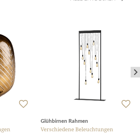
Glühbirnen Rahmen
ngen
Verschiedene Beleuchtungen