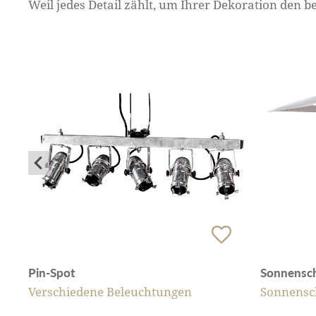
Weil jedes Detail zählt, um Ihrer Dekoration den 
Pin-Spot
Sonnensc
Verschiedene Beleuchtungen
Sonnensc