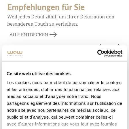
Empfehlungen für Sie
Weil jedes Detail zählt, um Ihrer Dekoration den
besonderen Touch zu verleihen.
ALLE ENTDECKEN
Ce site web utilise des cookies.
Les cookies nous permettent de personnaliser le contenu
et les annonces, d'offrir des fonctionnalités relatives aux
médias sociaux et d'analyser notre trafic. Nous
partageons également des informations sur l'utilisation de
notre site avec nos partenaires de médias sociaux, de
publicité et d'analyse, qui peuvent combiner celles-ci
avec d'autres informations que vous leur avez fournies