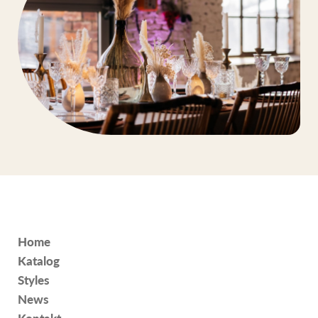
Home
Katalog
Styles
News