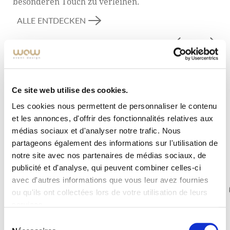
besonderen Touch zu verleihen.
hinterlassen wollen.
ALLE ENTDECKEN
Ce site web utilise des cookies.
Les cookies nous permettent de personnaliser le contenu
et les annonces, d'offrir des fonctionnalités relatives aux
médias sociaux et d'analyser notre trafic. Nous
partageons également des informations sur l'utilisation de
notre site avec nos partenaires de médias sociaux, de
publicité et d'analyse, qui peuvent combiner celles-ci
avec d'autres informations que vous leur avez fournies
ou qu'ils ont collectées lors de votre utilisation de leurs
services.
Sélection