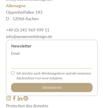
Allemagne
Oppenhoffallee 143
D - 52066 Aachen
+49 (0) 241 969 999 11
info@woweventdesign.de
Newsletter
Email
Ich möchte auch Werbeangebote und die neuesten
Nachrichten von wow erhalten.
Protection des données