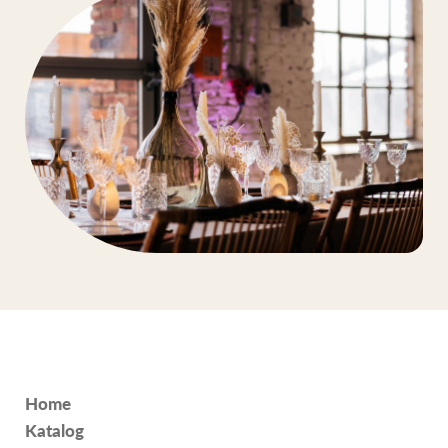
Home
Katalog