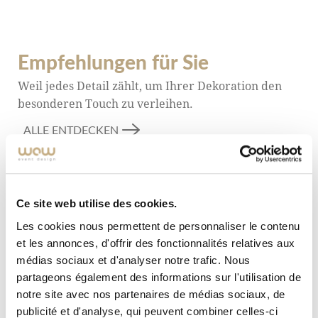
Empfehlungen für Sie
Weil jedes Detail zählt, um Ihrer Dekoration den
besonderen Touch zu verleihen.
ALLE ENTDECKEN
Ce site web utilise des cookies.
Les cookies nous permettent de personnaliser le contenu
et les annonces, d'offrir des fonctionnalités relatives aux
médias sociaux et d'analyser notre trafic. Nous
partageons également des informations sur l'utilisation de
notre site avec nos partenaires de médias sociaux, de
publicité et d'analyse, qui peuvent combiner celles-ci