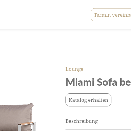
Termin vereinb
Lounge
Miami Sofa be
Katalog erhalten
Beschreibung