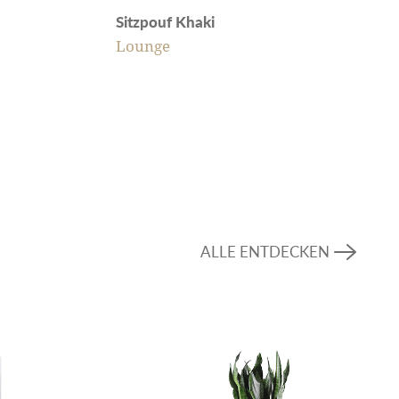
Sitzpouf Khaki
Lounge
ALLE ENTDECKEN