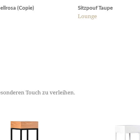
ellrosa (Copie)
Sitzpouf Taupe
Lounge
besonderen Touch zu verleihen.