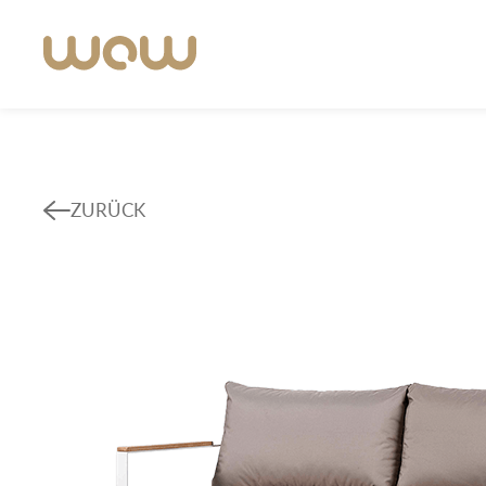
ZURÜCK