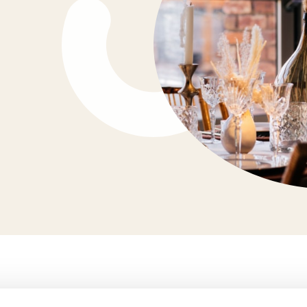
Newsletter