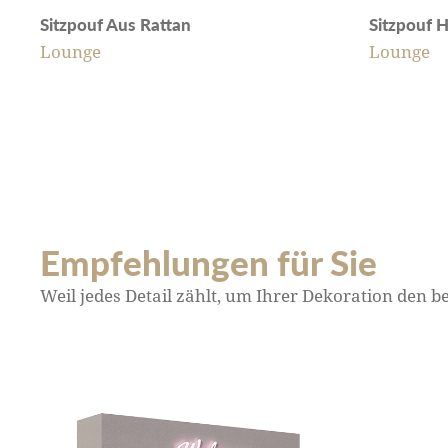
Sitzpouf Aus Rattan
Sitzpouf H
Lounge
Lounge
Empfehlungen für Sie
Weil jedes Detail zählt, um Ihrer Dekoration den 