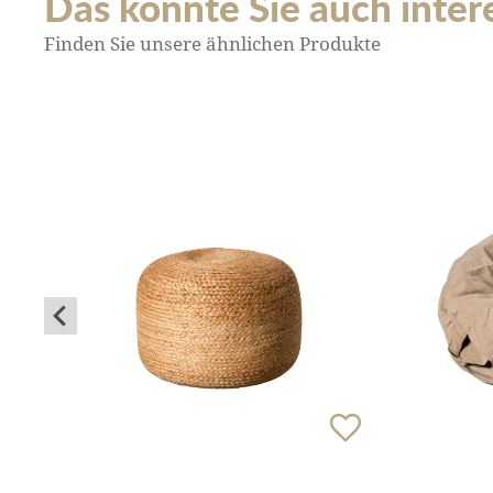
Das könnte Sie auch interes
Finden Sie unsere ähnlichen Produkte