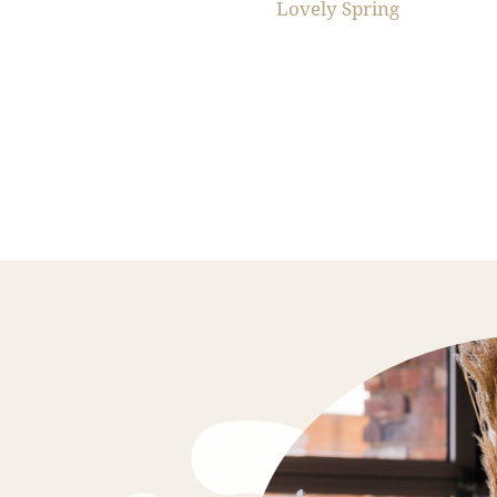
Lovely Spring