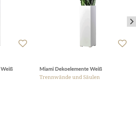
 Weiß
Miami Dekoelemente Weiß
Trennwände und Säulen