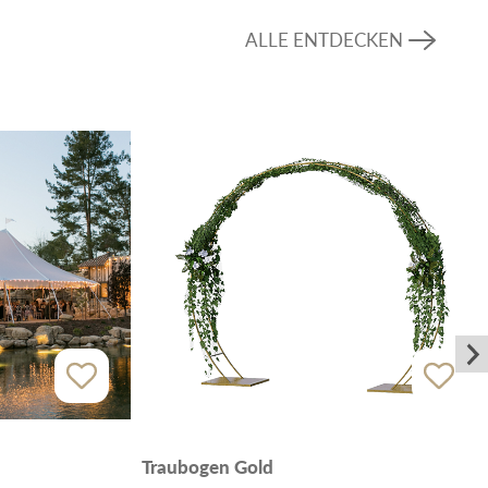
ALLE ENTDECKEN
Traubogen Gold