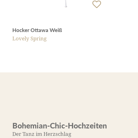
Hocker Ottawa Weiß
Lovely Spring
Bohemian-Chic-Hochzeiten
Der Tanz im Herzschlag