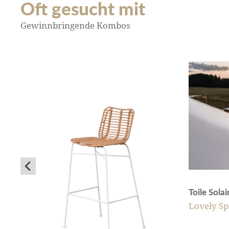
Oft gesucht mit
Gewinnbringende Kombos
Toile Sola
Lovely Sp