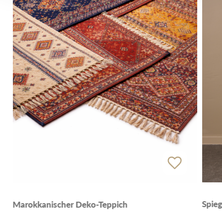
Spieg
Marokkanischer Deko-Teppich