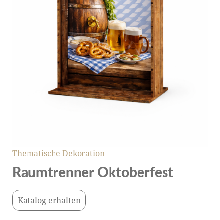
Thematische Dekoration
Raumtrenner Oktoberfest
Katalog erhalten