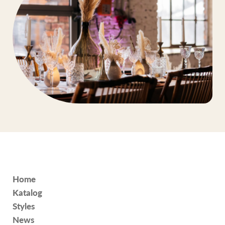
Home
Katalog
Styles
News