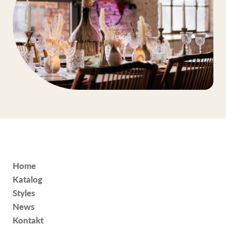
Home
Katalog
Styles
News
Kontakt