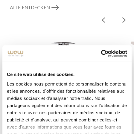
ALLE ENTDECKEN
Ce site web utilise des cookies.
Les cookies nous permettent de personnaliser le contenu
et les annonces, d'offrir des fonctionnalités relatives aux
médias sociaux et d'analyser notre trafic. Nous
partageons également des informations sur l'utilisation de
notre site avec nos partenaires de médias sociaux, de
publicité et d'analyse, qui peuvent combiner celles-ci
avec d'autres informations que vous leur avez fournies