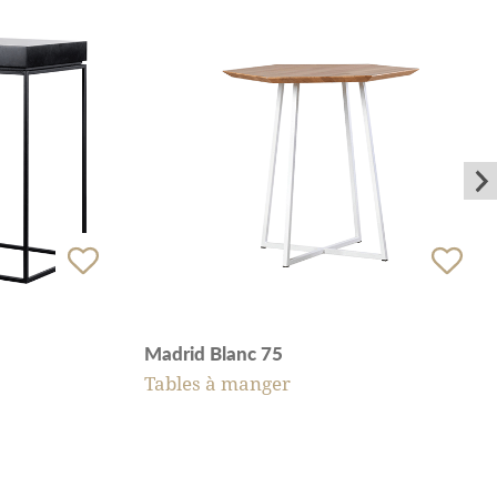
Madrid Blanc 75
Tables à manger