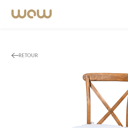
RETOUR