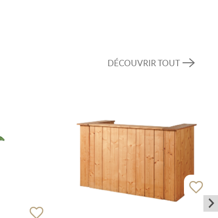
DÉCOUVRIR TOUT