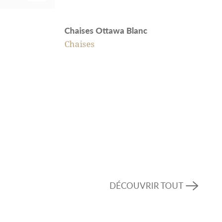
Chaises Ottawa Blanc
Chaises
DÉCOUVRIR TOUT