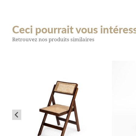
Ceci pourrait vous intéresse
Retrouvez nos produits similaires