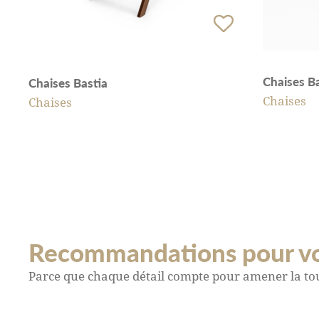
Chaises B
Chaises Bastia
Chaises
Chaises
Recommandations pour v
Parce que chaque détail compte pour amener la tou