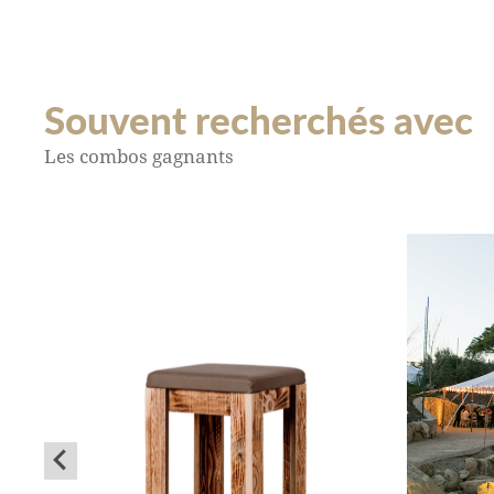
Souvent recherchés avec
Les combos gagnants