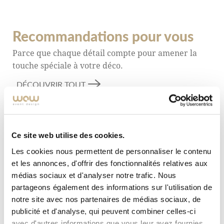
Recommandations pour vous
Parce que chaque détail compte pour amener la
touche spéciale à votre déco.
DÉCOUVRIR TOUT
Ce site web utilise des cookies.
Les cookies nous permettent de personnaliser le contenu
et les annonces, d'offrir des fonctionnalités relatives aux
médias sociaux et d'analyser notre trafic. Nous
partageons également des informations sur l'utilisation de
notre site avec nos partenaires de médias sociaux, de
publicité et d'analyse, qui peuvent combiner celles-ci
avec d'autres informations que vous leur avez fournies