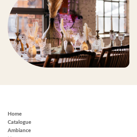
Home
Catalogue
Ambiance