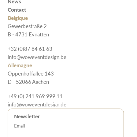
News
Contact
Belgique
Gewerbestraße 2
B - 4731 Eynatten
+32 (0)87 84 61 63
info@woweventdesign.be
Allemagne
Oppenhoffallee 143
D - 52066 Aachen
+49 (0) 241 969 999 11
info@woweventdesign.de
Newsletter
Email