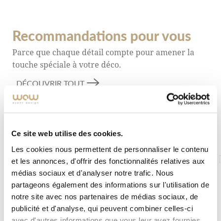
Recommandations pour vous
Parce que chaque détail compte pour amener la
touche spéciale à votre déco.
DÉCOUVRIR TOUT
Ce site web utilise des cookies.
Les cookies nous permettent de personnaliser le contenu
et les annonces, d'offrir des fonctionnalités relatives aux
médias sociaux et d'analyser notre trafic. Nous
partageons également des informations sur l'utilisation de
notre site avec nos partenaires de médias sociaux, de
publicité et d'analyse, qui peuvent combiner celles-ci
avec d'autres informations que vous leur avez fournies