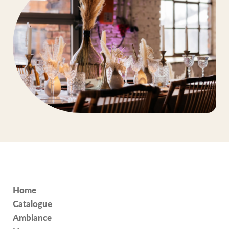
Home
Catalogue
Ambiance