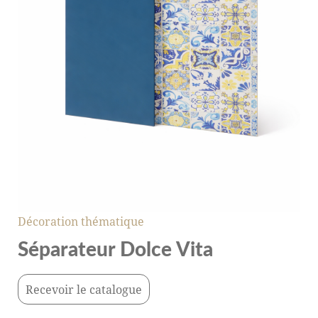
Décoration thématique
Séparateur Dolce Vita
Recevoir le catalogue