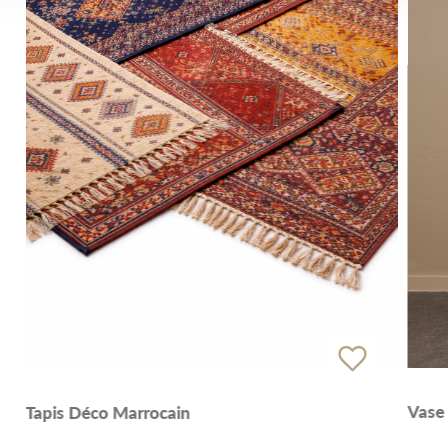
Vase 
Tapis Déco Marrocain