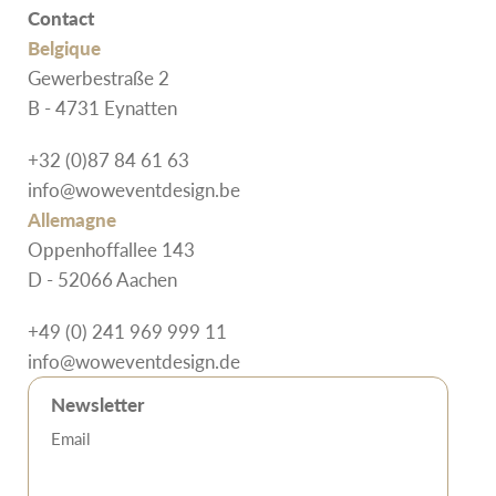
Contact
Belgique
Gewerbestraße 2
B - 4731 Eynatten
+32 (0)87 84 61 63
info@woweventdesign.be
Allemagne
Oppenhoffallee 143
D - 52066 Aachen
+49 (0) 241 969 999 11
info@woweventdesign.de
Newsletter
Email