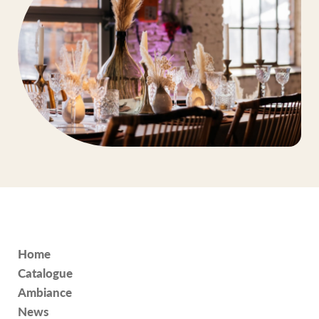
Home
Catalogue
Ambiance
News