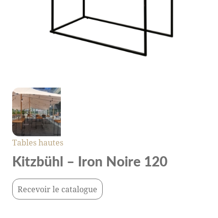
Tables hautes
Kitzbühl – Iron Noire 120
Recevoir le catalogue