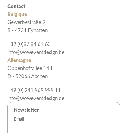
Contact
Belgique
Gewerbestraße 2
B - 4731 Eynatten
+32 (0)87 84 61 63
info@woweventdesign.be
Allemagne
Oppenhoffallee 143
D - 52066 Aachen
+49 (0) 241 969 999 11
info@woweventdesign.de
Newsletter
Email