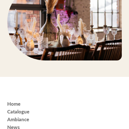
Home
Catalogue
Ambiance
News