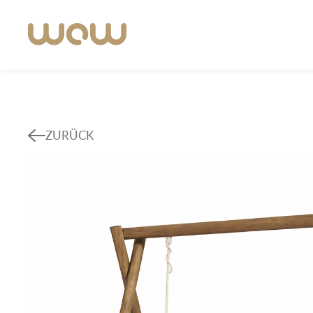
ZURÜCK