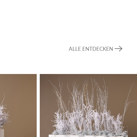
ALLE ENTDECKEN