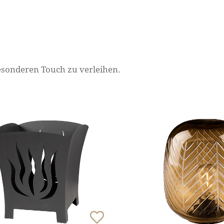
besonderen Touch zu verleihen.