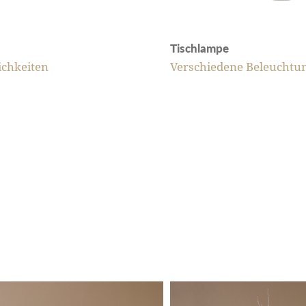
Tischlampe
chkeiten
Verschiedene Beleuchtu