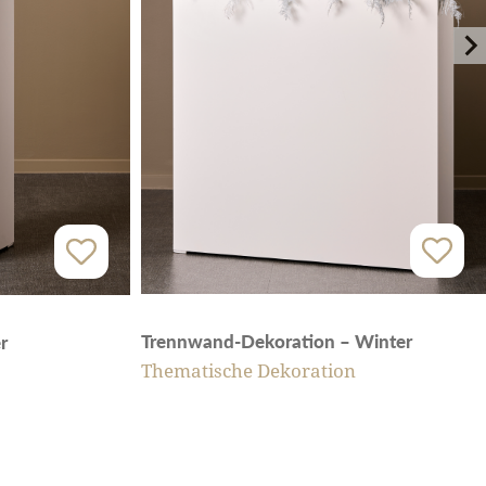
Trennwand-Dekoration – Winter
r
Thematische Dekoration