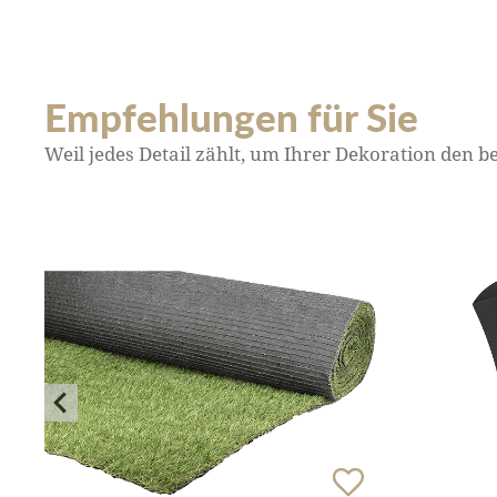
Empfehlungen für Sie
Weil jedes Detail zählt, um Ihrer Dekoration den 