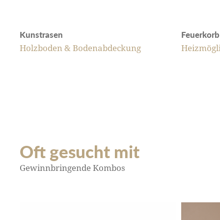
Kunstrasen
Feuerkorb
Holzboden & Bodenabdeckung
Heizmögli
Oft gesucht mit
Gewinnbringende Kombos