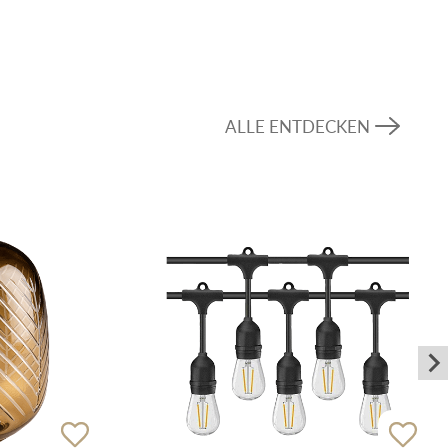
ALLE ENTDECKEN