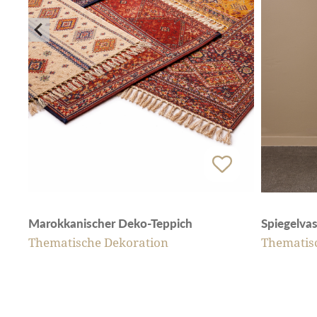
Spiegelva
Marokkanischer Deko-Teppich
Thematis
Thematische Dekoration