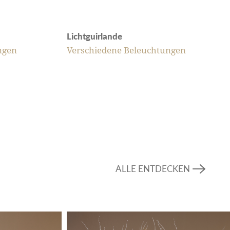
Lichtguirlande
ngen
Verschiedene Beleuchtungen
ALLE ENTDECKEN