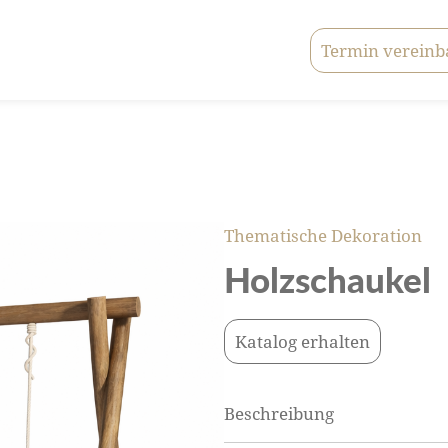
Termin vereinb
Thematische Dekoration
Holzschaukel
Katalog erhalten
Beschreibung