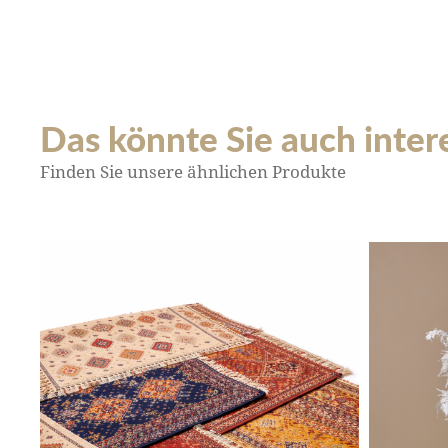
Das könnte Sie auch interes
Finden Sie unsere ähnlichen Produkte