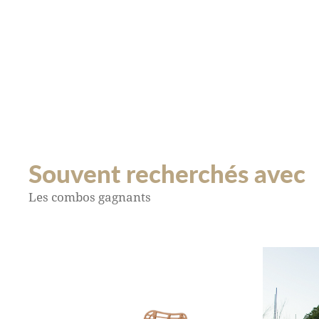
Souvent recherchés avec
Les combos gagnants