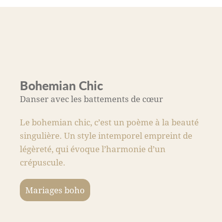
Bohemian Chic
Danser avec les battements de cœur
Le bohemian chic, c’est un poème à la beauté
singulière. Un style intemporel empreint de
légèreté, qui évoque l’harmonie d’un
crépuscule.
Mariages boho