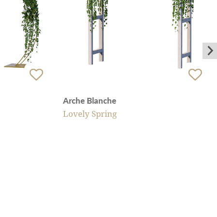
Arche Blanche
Lovely Spring