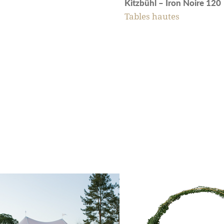
Kitzbühl – Iron Noire 120
Tables hautes