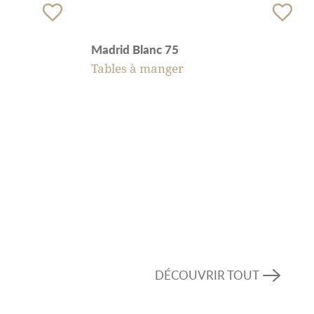
Madrid Blanc 75
Tables à manger
DÉCOUVRIR TOUT