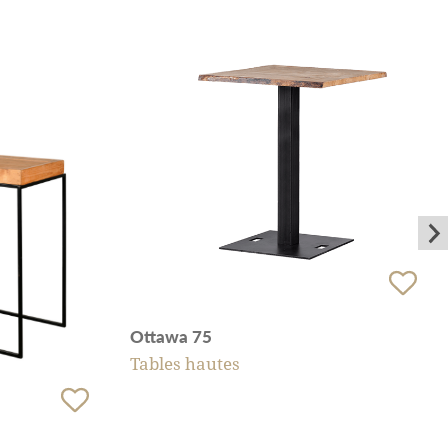
Ottawa 75
Tables hautes