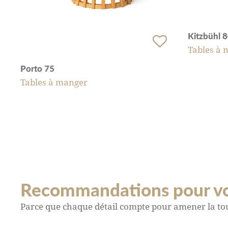
Kitzbühl 
Tables à 
Porto 75
Tables à manger
Recommandations pour v
Parce que chaque détail compte pour amener la tou