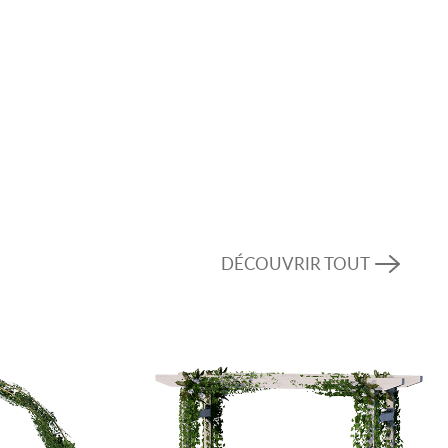
DÉCOUVRIR TOUT