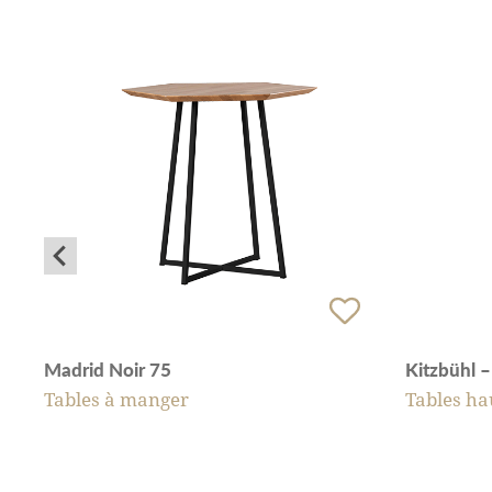
Madrid Noir 75
Kitzbühl –
Tables à manger
Tables ha