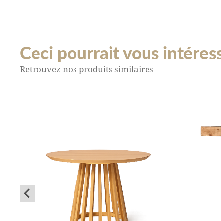
Ceci pourrait vous intéresse
Retrouvez nos produits similaires