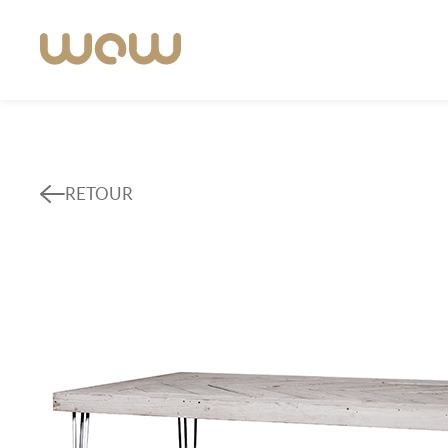
RETOUR