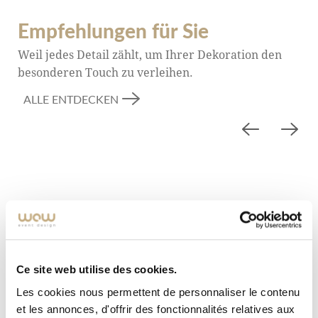
Empfehlungen für Sie
Weil jedes Detail zählt, um Ihrer Dekoration den
besonderen Touch zu verleihen.
ALLE ENTDECKEN
Ce site web utilise des cookies.
Les cookies nous permettent de personnaliser le contenu
et les annonces, d'offrir des fonctionnalités relatives aux