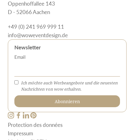
Oppenhoffallee 143
D - 52066 Aachen
+49 (0) 241 969 999 11
info@woweventdesign.de
Newsletter
Email
Ich möchte auch Werbeangebote und die neuesten
Nachrichten von wow erhalten.
Protection des données
Impressum