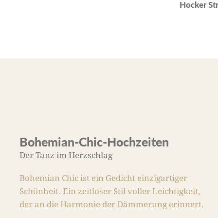
Hocker St
Bohemian-Chic-Hochzeiten
Der Tanz im Herzschlag
Bohemian Chic ist ein Gedicht einzigartiger
Schönheit. Ein zeitloser Stil voller Leichtigkeit,
der an die Harmonie der Dämmerung erinnert.