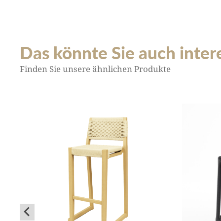
Das könnte Sie auch interes
Finden Sie unsere ähnlichen Produkte