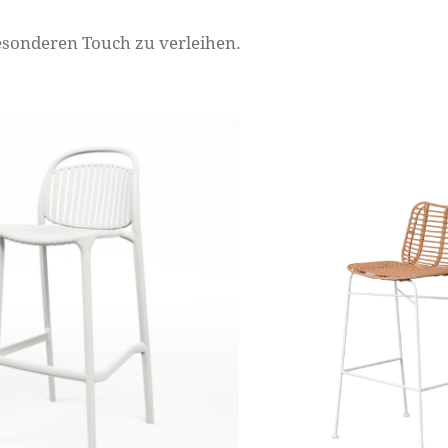
besonderen Touch zu verleihen.