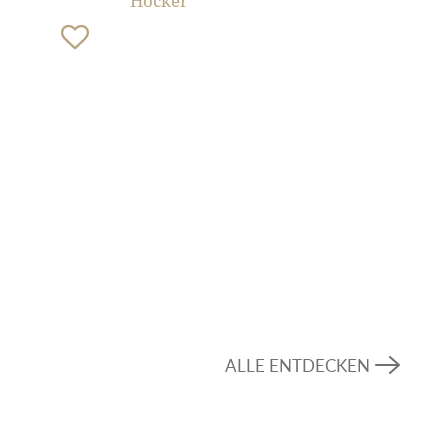
Hocker
ALLE ENTDECKEN