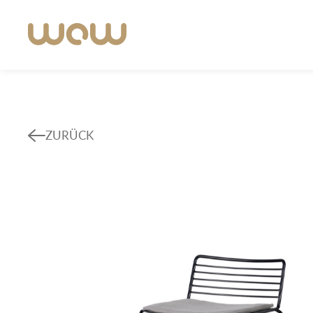
ZURÜCK