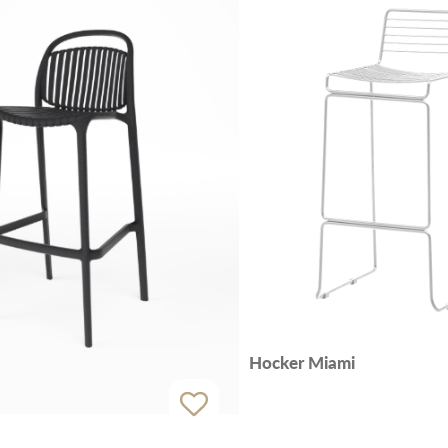
Hocker Miami