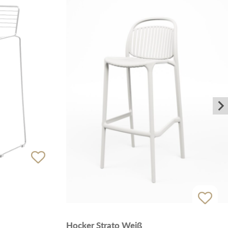
Hocker Strato Weiß