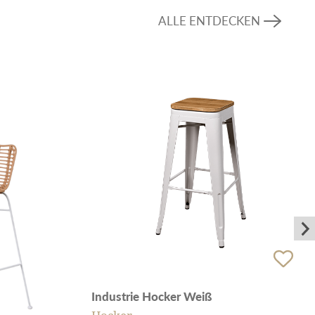
ALLE ENTDECKEN
Industrie Hocker Weiß