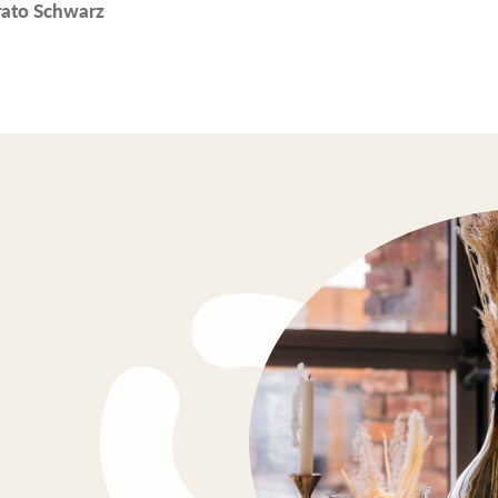
rato Schwarz