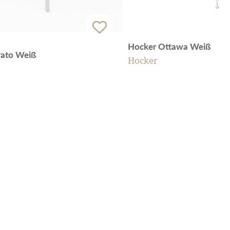
Hocker Ottawa Weiß
rato Weiß
Hocker