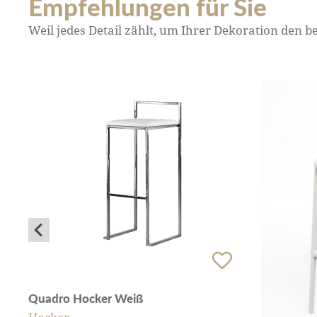
Empfehlungen für Sie
Weil jedes Detail zählt, um Ihrer Dekoration den 
Quadro Hocker Weiß