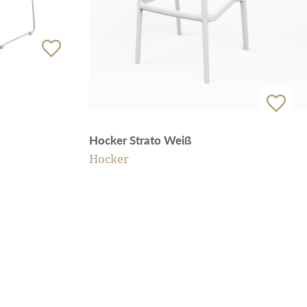
Hocker Strato Weiß
Hocker