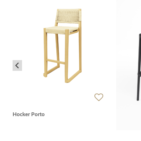
Hocker Porto