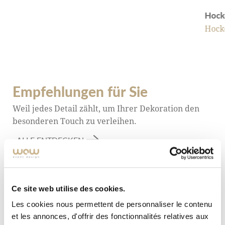
Hock
Hock
Empfehlungen für Sie
Weil jedes Detail zählt, um Ihrer Dekoration den
besonderen Touch zu verleihen.
ALLE ENTDECKEN
Ce site web utilise des cookies.
Les cookies nous permettent de personnaliser le contenu
et les annonces, d'offrir des fonctionnalités relatives aux